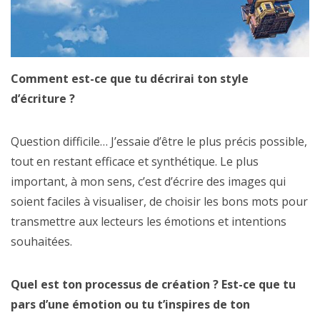
Comment est-ce que tu décrirai ton style
d’écriture ?
Question difficile… J’essaie d’être le plus précis possible,
tout en restant efficace et synthétique. Le plus
important, à mon sens, c’est d’écrire des images qui
soient faciles à visualiser, de choisir les bons mots pour
transmettre aux lecteurs les émotions et intentions
souhaitées.
Quel est ton processus de création ? Est-ce que tu
pars d’une émotion ou tu t’inspires de ton