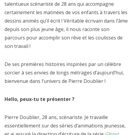
talentueux scénariste de 28 ans qui accompagne
certainement les matinées de vos enfants à travers les
dessins animés qu’il écrit ! Véritable écrivain dans l’âme
depuis son plus jeune âge, il nous raconte son
parcours pour accomplir son rêve et les coulisses de
son travail !
De ses premières histoires inspirées par un célèbre
sorcier à ses envies de longs métrages d’aujourd’hui,
bienvenue dans l’univers de Pierre Doublier !
Hello, peux-tu te présenter ?
Pierre Doublier, 28 ans, scénariste. Je travaille
essentiellement sur des séries d’animations jeunesse,
et ai assuré la direction d’écriture de la série
Ghost