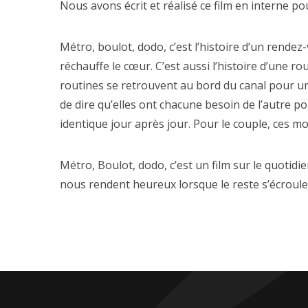
Nous avons écrit et réalisé ce film en interne p
Métro, boulot, dodo, c’est l’histoire d’un rendez
réchauffe le cœur. C’est aussi l’histoire d’une 
routines se retrouvent au bord du canal pour un 
de dire qu’elles ont chacune besoin de l’autre p
identique jour après jour. Pour le couple, ces 
Métro, Boulot, dodo, c’est un film sur le quotid
nous rendent heureux lorsque le reste s’écroule