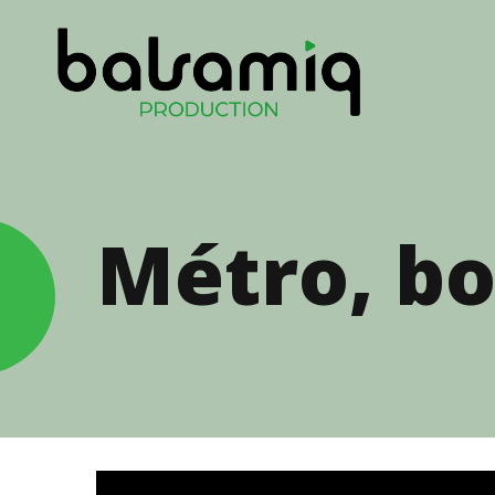
Métro, bo