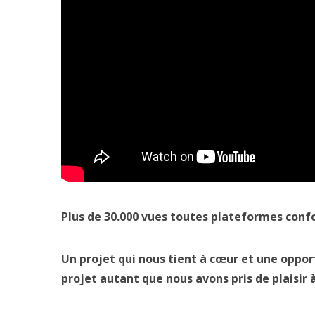
Plus de 30.000 vues toutes plateformes conf
Un projet qui nous tient à cœur et une oppo
projet autant que nous avons pris de plaisir à