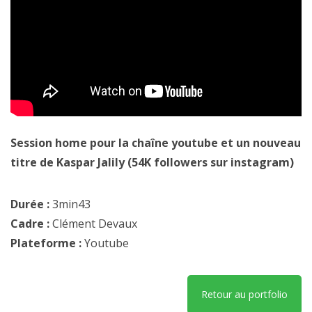
Session home pour la chaîne youtube et un nouveau
titre de Kaspar Jalily (54K followers sur instagram)
Durée :
3min43
Cadre :
Clément Devaux
Plateforme :
Youtube
Retour au portfolio