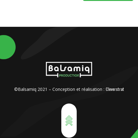
Cleverstrat
©Balsamiq 2021 – Conception et réalisation :