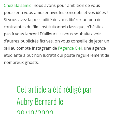
Chez Balsamiq
, nous avons pour ambition de vous
pousser à vous amuser avec les concepts et vos idées !
Si vous avez la possibilité de vous libérer un peu des
contraintes du film institutionnel classique, n’hésitez
pas à vous lancer ! D’ailleurs, si vous souhaitez voir
d’autres publicités fictives, on vous conseille de jeter un
œil au compte instagram de
l’Agence Ciel
, une agence
étudiante à but non lucratif qui poste régulièrement de
nombreux ghosts.
Cet article a été rédigé par
Aubry Bernard le
29/10/2022