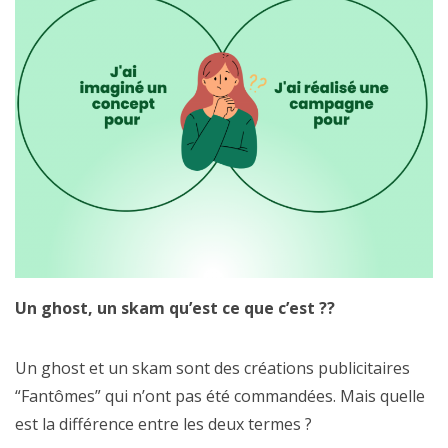
Un ghost, un skam qu’est ce que c’est ??
Un ghost et un skam sont des créations publicitaires
“Fantômes” qui n’ont pas été commandées. Mais quelle
est la différence entre les deux termes ?