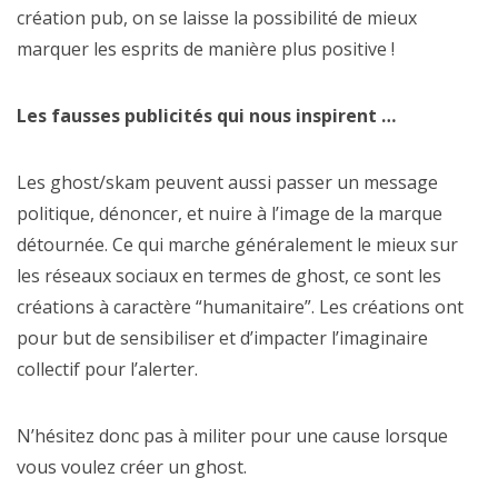
création pub, on se laisse la possibilité de mieux
marquer les esprits de manière plus positive !
Les fausses publicités qui nous inspirent …
Les ghost/skam peuvent aussi passer un message
politique, dénoncer, et nuire à l’image de la marque
détournée. Ce qui marche généralement le mieux sur
les réseaux sociaux en termes de ghost, ce sont les
créations à caractère “humanitaire”. Les créations ont
pour but de sensibiliser et d’impacter l’imaginaire
collectif pour l’alerter.
N’hésitez donc pas à militer pour une cause lorsque
vous voulez créer un ghost.