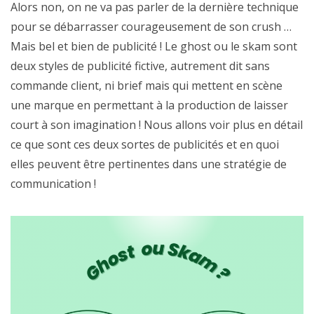
Alors non, on ne va pas parler de la dernière technique
pour se débarrasser courageusement de son crush …
Mais bel et bien de publicité ! Le ghost ou le skam sont
deux styles de publicité fictive, autrement dit sans
commande client, ni brief mais qui mettent en scène
une marque en permettant à la production de laisser
court à son imagination ! Nous allons voir plus en détail
ce que sont ces deux sortes de publicités et en quoi
elles peuvent être pertinentes dans une stratégie de
communication !