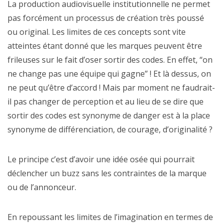
La production audiovisuelle institutionnelle ne permet
pas forcément un processus de création très poussé
ou original. Les limites de ces concepts sont vite
atteintes étant donné que les marques peuvent être
frileuses sur le fait d’oser sortir des codes. En effet, “on
ne change pas une équipe qui gagne” ! Et là dessus, on
ne peut qu’être d’accord ! Mais par moment ne faudrait-
il pas changer de perception et au lieu de se dire que
sortir des codes est synonyme de danger est à la place
synonyme de différenciation, de courage, d’originalité ?
Le principe c’est d’avoir une idée osée qui pourrait
déclencher un buzz sans les contraintes de la marque
ou de l’annonceur.
En repoussant les limites de l’imagination en termes de