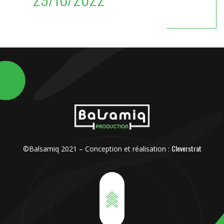
Cleverstrat
©Balsamiq 2021 – Conception et réalisation :