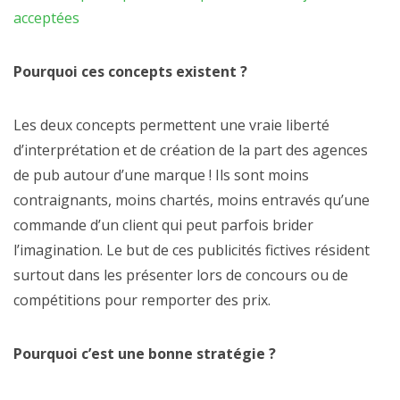
acceptées
Pourquoi ces concepts existent ?
Les deux concepts permettent une vraie liberté
d’interprétation et de création de la part des agences
de pub autour d’une marque ! Ils sont moins
contraignants, moins chartés, moins entravés qu’une
commande d’un client qui peut parfois brider
l’imagination. Le but de ces publicités fictives résident
surtout dans les présenter lors de concours ou de
compétitions pour remporter des prix.
Pourquoi c’est une bonne stratégie ?