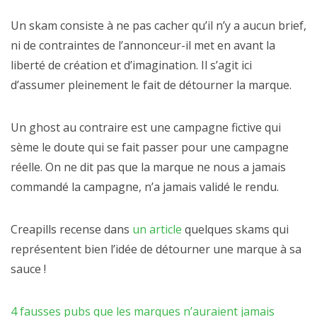
Un skam consiste à ne pas cacher qu’il n’y a aucun brief,
ni de contraintes de l’annonceur-il met en avant la
liberté de création et d’imagination. Il s’agit ici
d’assumer pleinement le fait de détourner la marque.
Un ghost au contraire est une campagne fictive qui
sème le doute qui se fait passer pour une campagne
réelle. On ne dit pas que la marque ne nous a jamais
commandé la campagne, n’a jamais validé le rendu.
Creapills recense dans
un article
quelques skams qui
représentent bien l’idée de détourner une marque à sa
sauce !
4 fausses pubs que les marques n’auraient jamais