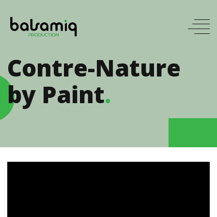
Contre-Nature
by Paint
.