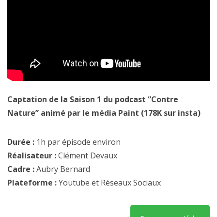
Captation de la Saison 1 du podcast “Contre
Nature” animé par le média Paint (178K sur insta)
Durée :
1h par épisode environ
Réalisateur :
Clément Devaux
Cadre :
Aubry Bernard
Plateforme :
Youtube et Réseaux Sociaux