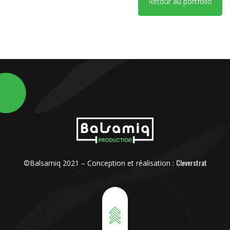
Retour au portfolio
Cleverstrat
©Balsamiq 2021 – Conception et réalisation :