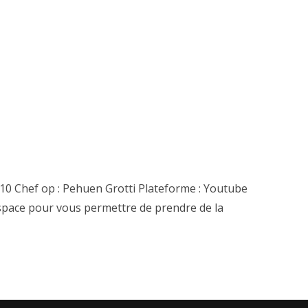
10 Chef op : Pehuen Grotti Plateforme : Youtube
pace pour vous permettre de prendre de la