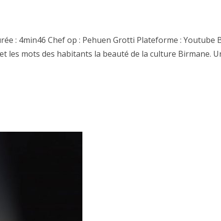
urée : 4min46 Chef op : Pehuen Grotti Plateforme : Youtube 
s et les mots des habitants la beauté de la culture Birmane.