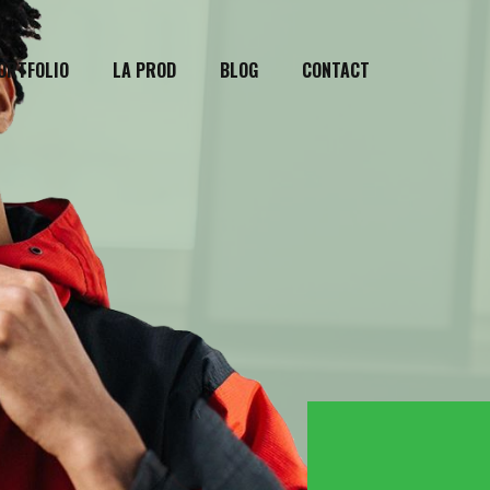
ORTFOLIO
LA PROD
BLOG
CONTACT