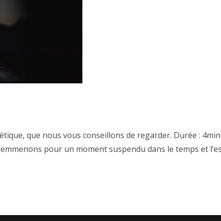
étique, que nous vous conseillons de regarder. Durée : 4min
 emmenons pour un moment suspendu dans le temps et l’es