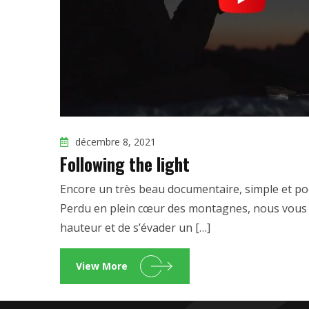
décembre 8, 2021
Following the light
Encore un très beau documentaire, simple et po
Perdu en plein cœur des montagnes, nous vous
hauteur et de s’évader un […]
View More